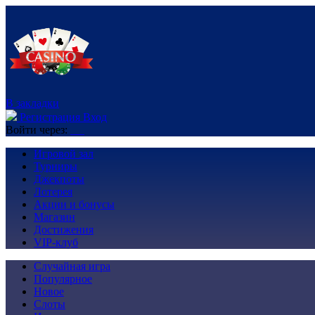
В закладки
Регистрация
Вход
Войти через:
Игровой зал
Турниры
Джекпоты
Лотерея
Акции и бонусы
Магазин
Достижения
VIP-клуб
Случайная игра
Популярное
Новое
Слоты