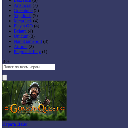
Bet2Tech
(8)
Aristocrat
(7)
Greentube
(5)
Yggdrasil
(5)
MegaJack
(4)
Play'n GO
(4)
Belatra
(4)
Unicum
(3)
NanoGameSoft
(3)
Atronic
(2)
Pragmatic Play
(1)
Все
Играть
Демо