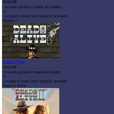
902835₽
Сегодня сделано ставок на сумму
73
Сегодня в этом слоте играло человек
Hotline 2
Играть
Демо
824423₽
Сегодня сделано ставок на сумму
75
Сегодня в этом слоте играло человек
Dead Or Alive