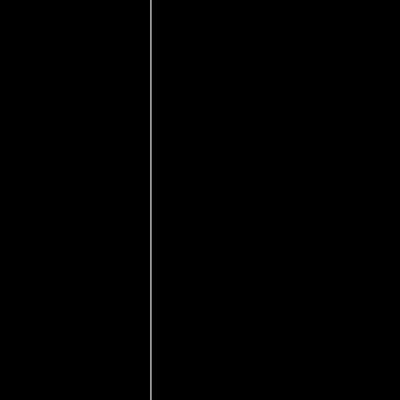
Good Luck 40