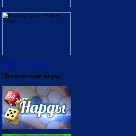
!
!
Смотреть все игры (6)
Логические игры
kent190rus
New
Dolphin's Pearl Deluxe