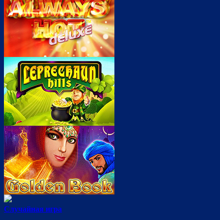
Случайная игра