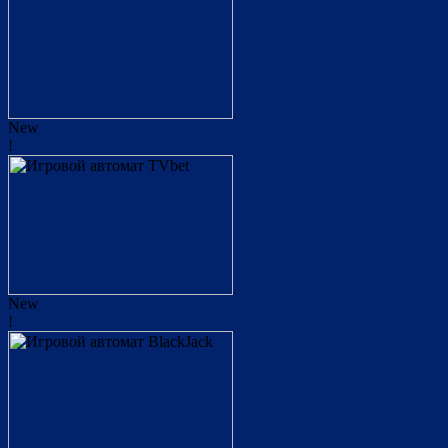
New
!
New
!