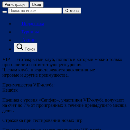
Регистрация
Вход
Отмена
Поддержка
Турниры
Акции
Поиск
VIP — это закрытый клуб, попасть в который можно только
при наличии соответствующего уровня.
Членам клуба предоставляются эксклюзивные
игровые и другие преимущества.
Преимущества VIP-клуба:
Кэшбэк
Начиная с уровня «Сапфир», участники VIP-клуба получают
на счет до 7% от проигранных в течение предыдущего месяца
денег.
Страховка при тестировании новых игр