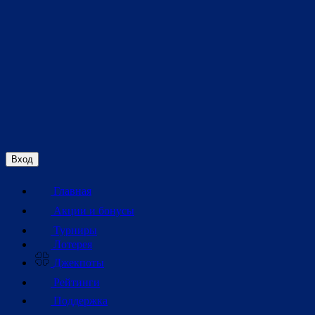
Вход
Главная
Акции и бонусы
Турниры
Лотерея
Джекпоты
Рейтинги
Поддержка