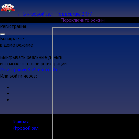
← В игровой зал
Поддержка 24/7
Вы играете в демо-режиме.
Переключите режим
и выигрывайте 
Регистрация
Вы играете
в демо режиме
Выигрывать реальные деньги
вы сможете после регистрации.
Регистрация
Войти на сайт
Или войти через:
Главная
Игровой зал
Tres Amigos