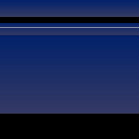
реальные деньги.