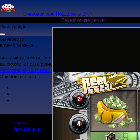
← В игровой зал
Поддержка 24/7
Вы играете в демо-режиме.
Переключите режим
и выигрывайте 
Регистрация
Вы играете
в демо режиме
Выигрывать реальные деньги
вы сможете после регистрации.
Регистрация
Войти на сайт
Или войти через:
Главная
Игровой зал
The Reel Steal