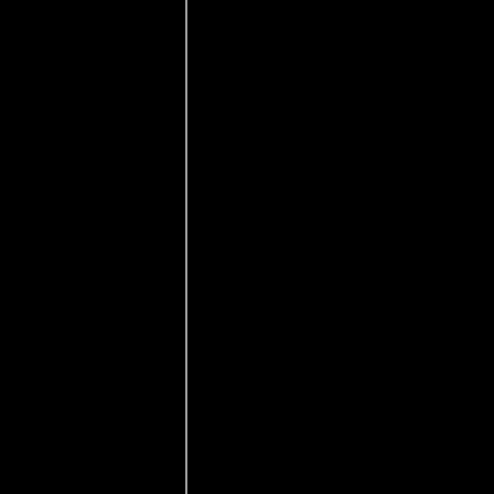
Dragon Shrine