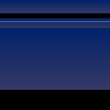
реальные деньги.