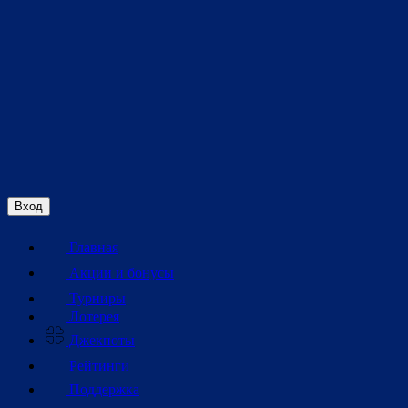
Вход
Главная
Акции и бонусы
Турниры
Лотерея
Джекпоты
Рейтинги
Поддержка