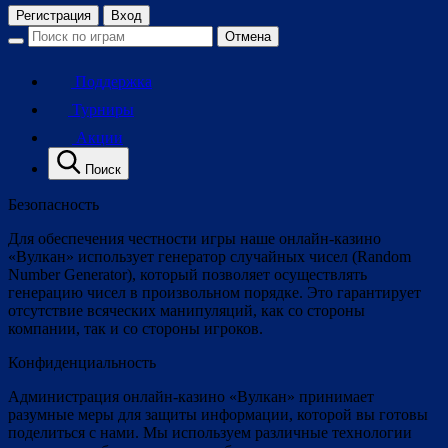
Регистрация
Вход
Отмена
Поддержка
Турниры
Акции
Поиск
Безопасность
Для обеспечения честности игры наше онлайн-казино
«Вулкан» использует генератор случайных чисел (Random
Number Generator), который позволяет осуществлять
генерацию чисел в произвольном порядке. Это гарантирует
отсутствие всяческих манипуляций, как со стороны
компании, так и со стороны игроков.
Конфиденциальность
Администрация онлайн-казино «Вулкан» принимает
разумные меры для защиты информации, которой вы готовы
поделиться с нами. Мы используем различные технологии