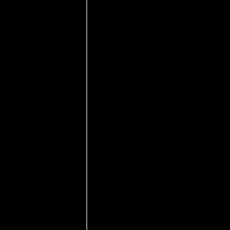
Tales of Doctor Dolittle