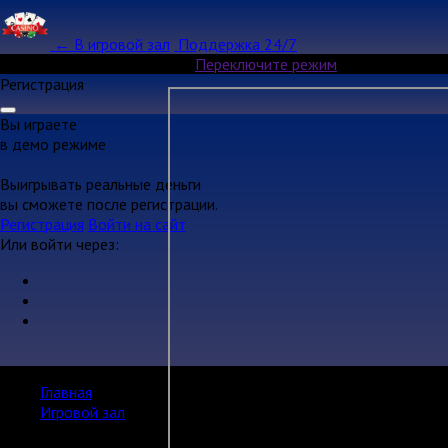
← В игровой зал
Поддержка 24/7
Вы играете в демо-режиме.
Переключите режим
и выигрывайте 
Регистрация
Вы играете
в демо режиме
Выигрывать реальные деньги
вы сможете после регистрации.
Регистрация
Войти на сайт
Или войти через:
Главная
Игровой зал
Colossus