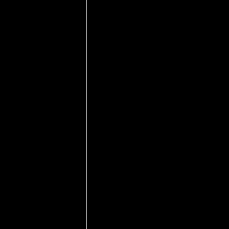
Colossus