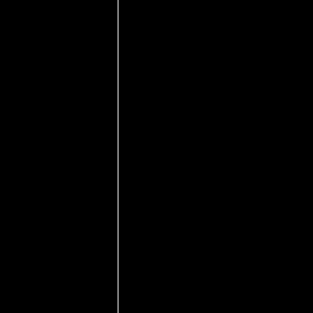
Jamboree Jubilee