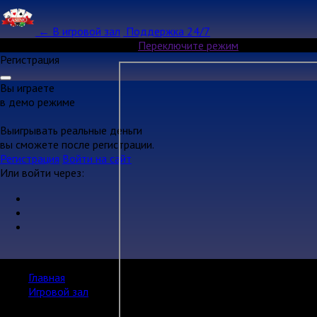
← В игровой зал
Поддержка 24/7
Вы играете в демо-режиме.
Переключите режим
и выигрывайте 
Регистрация
Вы играете
в демо режиме
Выигрывать реальные деньги
вы сможете после регистрации.
Регистрация
Войти на сайт
Или войти через:
Главная
Игровой зал
Jamboree Jubilee