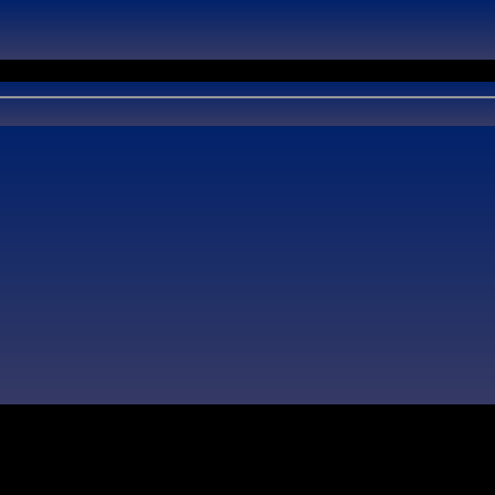
реальные деньги.