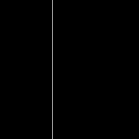
Hotline