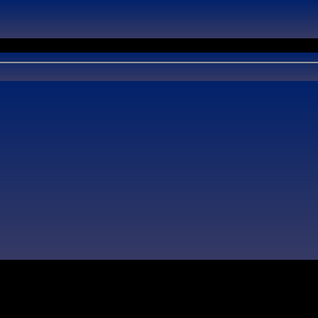
реальные деньги.