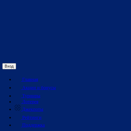
Вход
Главная
Акции и бонусы
Турниры
Лотерея
Джекпоты
Рейтинги
Поддержка