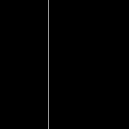
Vikings Gods Gold