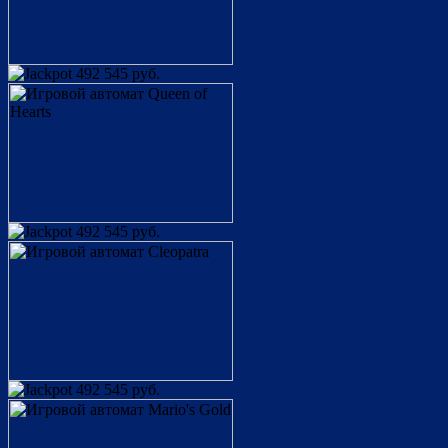
492 545 руб.
492 545 руб.
492 545 руб.