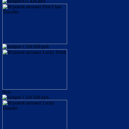
671 426 руб.
1 216 920 руб.
New
1 216 920 руб.