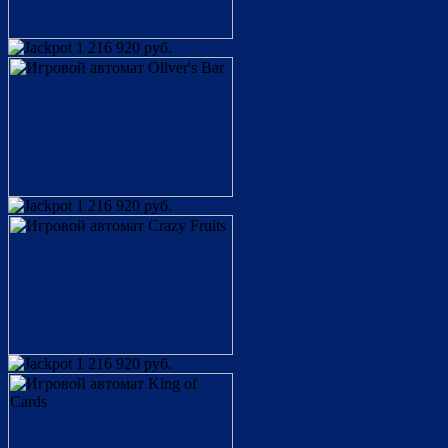
1 216 920 руб.
1 216 920 руб.
1 216 920 руб.