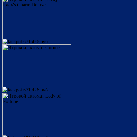
671 426 руб.
671 426 руб.