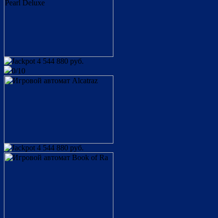
4 544 880 руб.
0/10
4 544 880 руб.