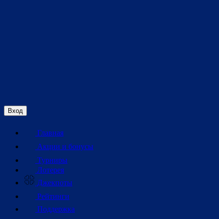
Вход
Главная
Акции и бонусы
Турниры
Лотерея
Джекпоты
Рейтинги
Поддержка