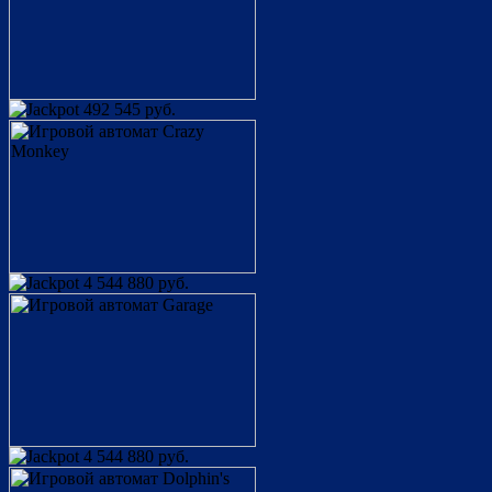
492 545 руб.
4 544 880 руб.
4 544 880 руб.