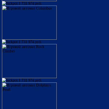
1 731 974 руб.
1 731 974 руб.
1 731 974 руб.