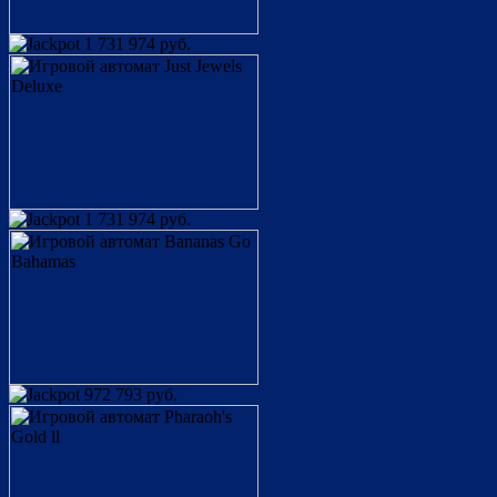
1 731 974 руб.
1 731 974 руб.
972 793 руб.