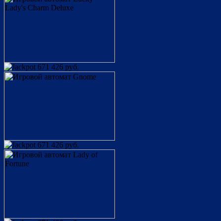
671 426 руб.
671 426 руб.