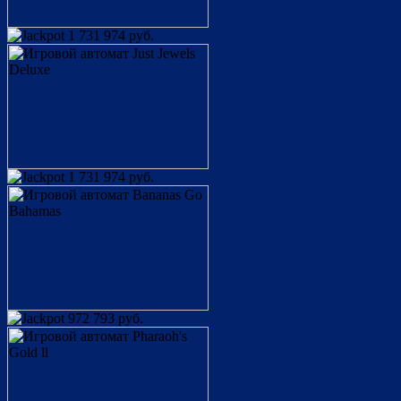
1 731 974 руб.
1 731 974 руб.
972 793 руб.