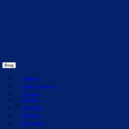
Вход
Главная
Акции и бонусы
Турниры
Лотерея
Джекпоты
Рейтинги
Поддержка