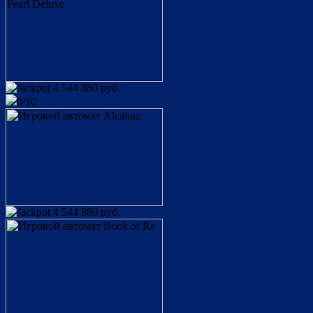
4 544 880 руб.
0/10
4 544 880 руб.