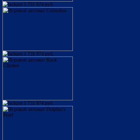
1 731 974 руб.
1 731 974 руб.
1 731 974 руб.