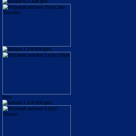
671 426 руб.
1 216 920 руб.
New
1 216 920 руб.