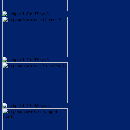
1 216 920 руб.
1 216 920 руб.
1 216 920 руб.