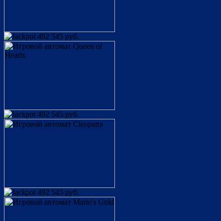
492 545 руб.
492 545 руб.
492 545 руб.