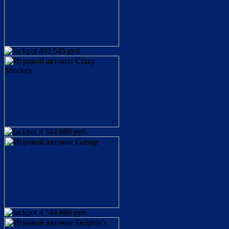
492 545 руб.
4 544 880 руб.
4 544 880 руб.