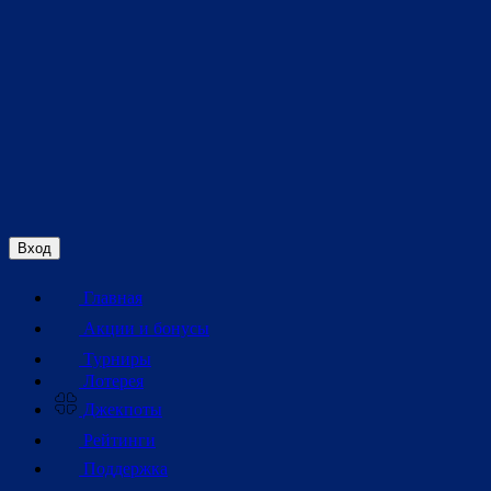
Вход
Главная
Акции и бонусы
Турниры
Лотерея
Джекпоты
Рейтинги
Поддержка